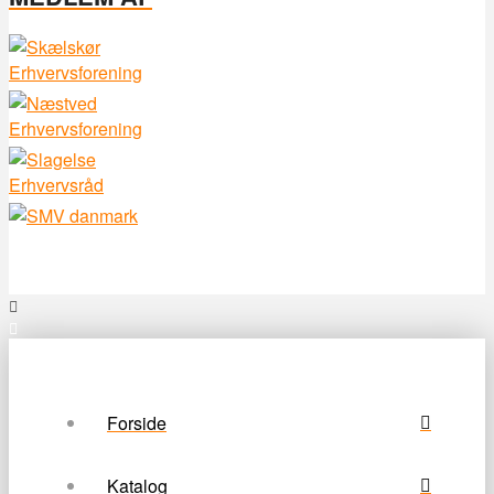
Forside
Katalog