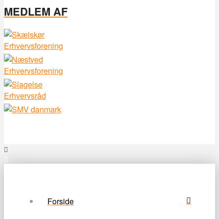
MEDLEM AF
Forside