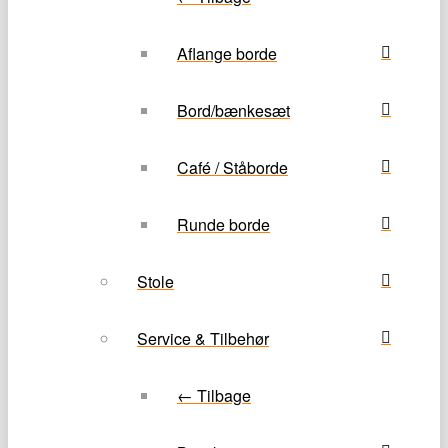
Aflange borde
Bord/bænkesæt
Café / Ståborde
Runde borde
Stole
Service & Tilbehør
← Tilbage