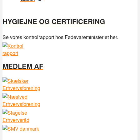
HYGIEJNE OG CERTIFICERING
Se vores kontrolrapport hos Fødevareministeriet her.
MEDLEM AF