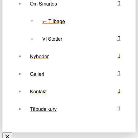
Om Smartos
← Tilbage
Vi Støtter
Nyheder
Galleri
Kontakt
Tilbuds kurv