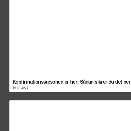
Konfirmationssæsonen er her: Sådan sikrer du det perfek
30-04-2026