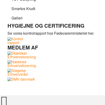
Smartos Krudt
Galleri
HYGIEJNE OG CERTIFICERING
Se vores kontrolrapport hos Fødevareministeriet her.
MEDLEM AF