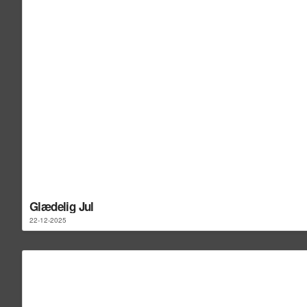
Glædelig Jul
22-12-2025