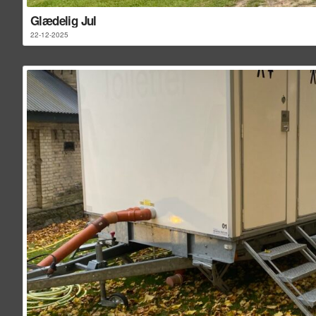
Glædelig Jul
22-12-2025