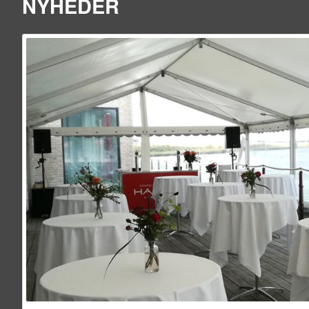
NYHEDER