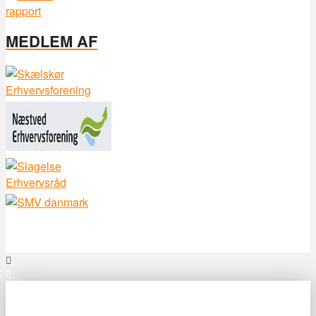
MEDLEM AF