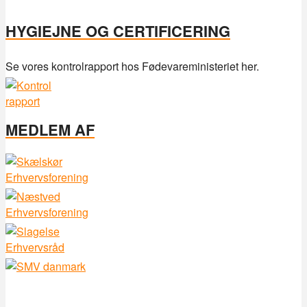
HYGIEJNE OG CERTIFICERING
Se vores kontrolrapport hos Fødevareministeriet her.
MEDLEM AF