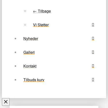
← Tilbage
Vi Støtter
Nyheder
Galleri
Kontakt
Tilbuds kurv