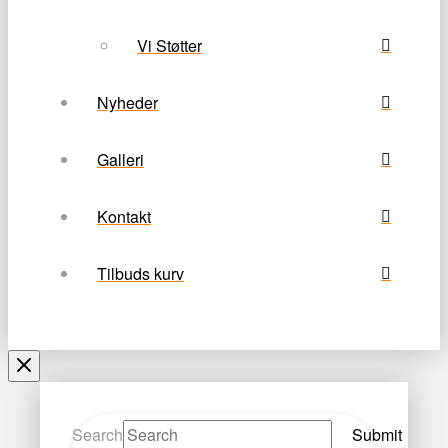
Vi Støtter
Nyheder
Galleri
Kontakt
Tilbuds kurv
Search
Submit