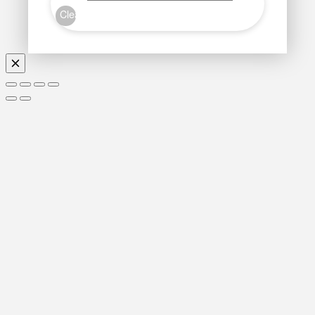
Clear