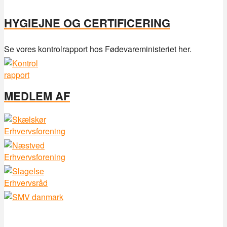
HYGIEJNE OG CERTIFICERING
Se vores kontrolrapport hos Fødevareministeriet her.
MEDLEM AF