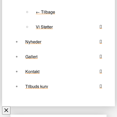
← Tilbage
Vi Støtter
Nyheder
Galleri
Kontakt
Tilbuds kurv