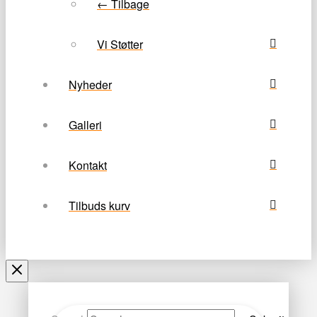
← Tilbage
Vi Støtter
Nyheder
Galleri
Kontakt
Tilbuds kurv