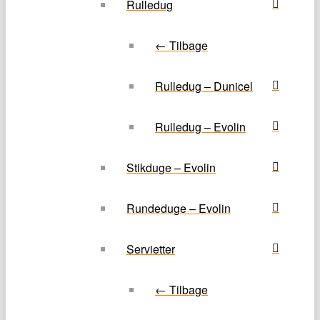
Rulledug
← Tilbage
Rulledug – Dunicel
Rulledug – Evolin
Stikduge – Evolin
Rundeduge – Evolin
Servietter
← Tilbage