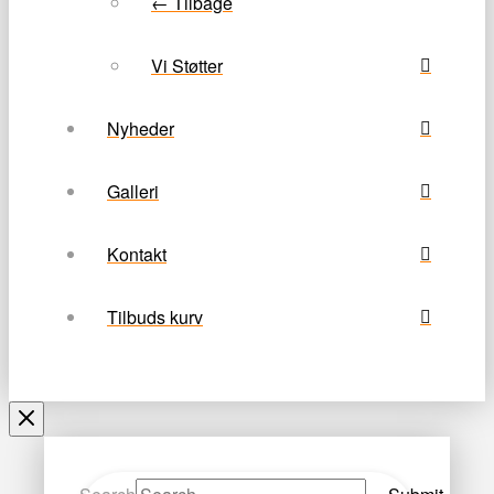
← Tilbage
Vi Støtter
Nyheder
Galleri
Kontakt
Tilbuds kurv