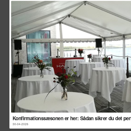
Konfirmationssæsonen er her: Sådan sikrer du det perfek
30-04-2026