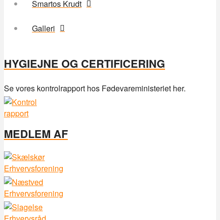
Smartos Krudt
Galleri
HYGIEJNE OG CERTIFICERING
Se vores kontrolrapport hos Fødevareministeriet her.
MEDLEM AF