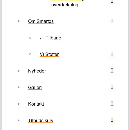
overdækning
Om Smartos
← Tilbage
Vi Støtter
Nyheder
Galleri
Kontakt
Tilbuds kurv