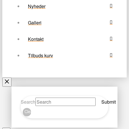
Nyheder
Galleri
Kontakt
Tilbuds kurv
Search
Submit
Clear