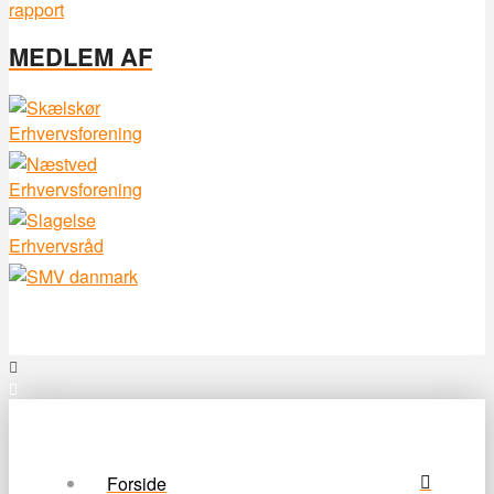
MEDLEM AF
Forside