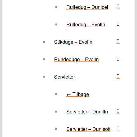
Rulledug – Dunicel
Rulledug – Evolin
Stikduge – Evolin
Rundeduge – Evolin
Servietter
← Tilbage
Servietter – Dunilin
Servietter – Dunisoft