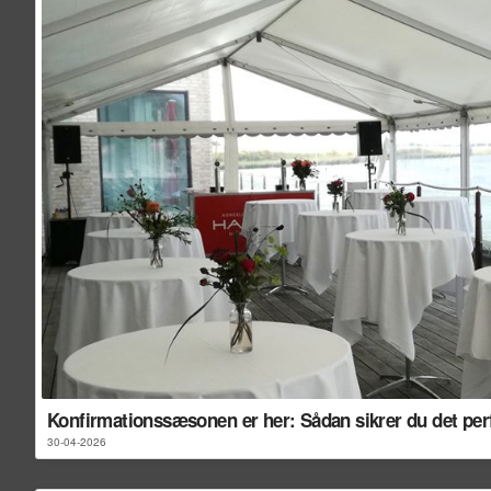
Konfirmationssæsonen er her: Sådan sikrer du det perfek
30-04-2026