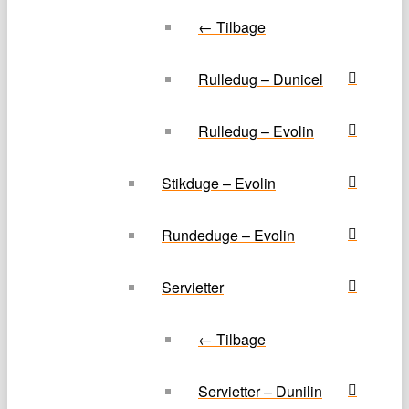
← Tilbage
Rulledug – Dunicel
Rulledug – Evolin
Stikduge – Evolin
Rundeduge – Evolin
Servietter
← Tilbage
Servietter – Dunilin