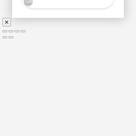
Clear