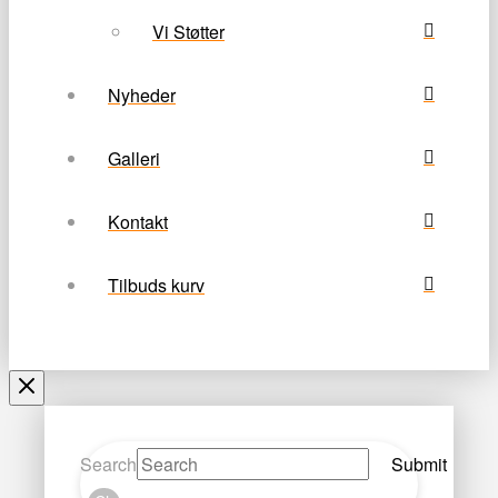
Vi Støtter
Nyheder
Galleri
Kontakt
Tilbuds kurv
Search
Submit