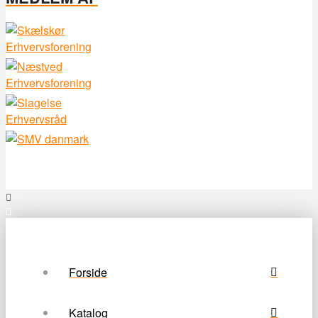
Forside
Katalog