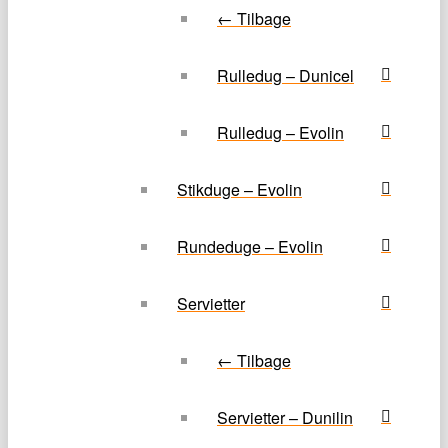
← Tilbage
Rulledug – Dunicel
Rulledug – Evolin
Stikduge – Evolin
Rundeduge – Evolin
Servietter
← Tilbage
Servietter – Dunilin