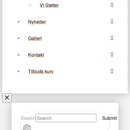
Vi Støtter
Nyheder
Galleri
Kontakt
Tilbuds kurv
Search
Submit
Clear