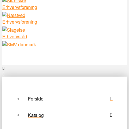
Forside
Katalog