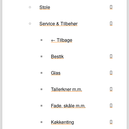
Stole
Service & Tilbehør
← Tilbage
Bestik
Glas
Tallerkner m.m.
Fade, skåle m.m.
Køkkenting