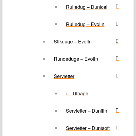
Rulledug – Dunicel
Rulledug – Evolin
Stikduge – Evolin
Rundeduge – Evolin
Servietter
← Tilbage
Servietter – Dunilin
Servietter – Dunisoft