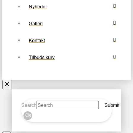
Nyheder
Galleri
Kontakt
Tilbuds kurv
Search
Submit
Clear