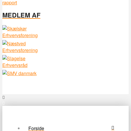
MEDLEM AF
Forside