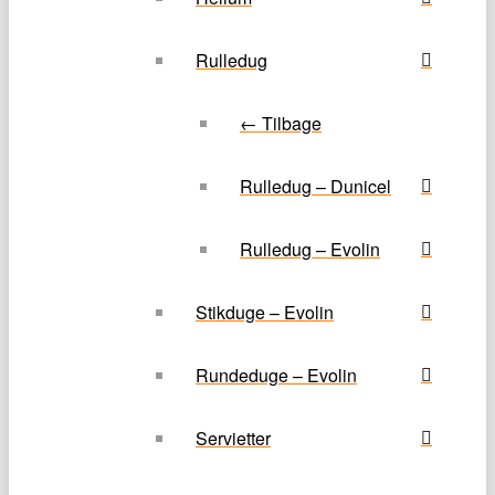
Rulledug
← Tilbage
Rulledug – Dunicel
Rulledug – Evolin
Stikduge – Evolin
Rundeduge – Evolin
Servietter