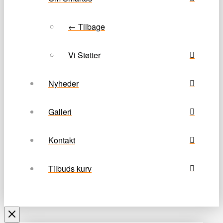
← Tilbage
Vi Støtter
Nyheder
Galleri
Kontakt
Tilbuds kurv