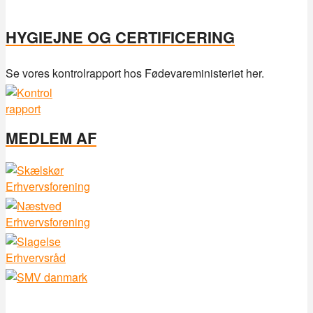
HYGIEJNE OG CERTIFICERING
Se vores kontrolrapport hos Fødevareministeriet her.
MEDLEM AF