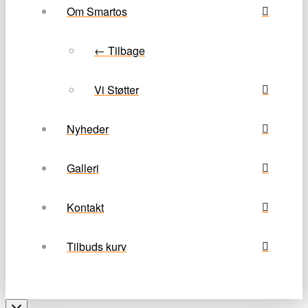
Om Smartos
← Tilbage
Vi Støtter
Nyheder
Galleri
Kontakt
Tilbuds kurv