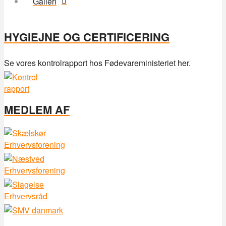
Galleri
HYGIEJNE OG CERTIFICERING
Se vores kontrolrapport hos Fødevareministeriet her.
MEDLEM AF